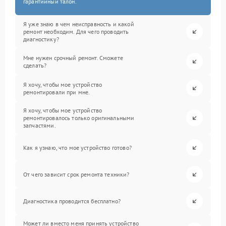
гарантийный талон.
Я уже знаю в чем неисправность и какой
ремонт необходим. Для чего проводить
диагностику?
Мне нужен срочный ремонт. Сможете
сделать?
Я хочу, чтобы мое устройство
ремонтировали при мне.
Я хочу, чтобы мое устройство
ремонтировалось только оригинальными
запчастями.
Как я узнаю, что мое устройство готово?
От чего зависит срок ремонта техники?
Диагностика проводится бесплатно?
Может ли вместо меня принять устройство