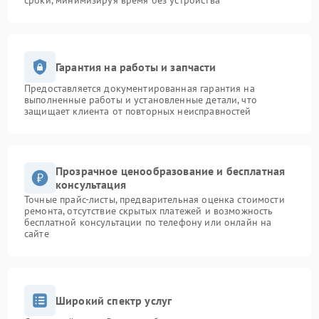
сроки, минимизируя время без устройства
Гарантия на работы и запчасти
Предоставляется документированная гарантия на
выполненные работы и установленные детали, что
защищает клиента от повторных неисправностей
Прозрачное ценообразование и бесплатная
консультация
Точные прайс-листы, предварительная оценка стоимости
ремонта, отсутствие скрытых платежей и возможность
бесплатной консультации по телефону или онлайн на
сайте
Широкий спектр услуг