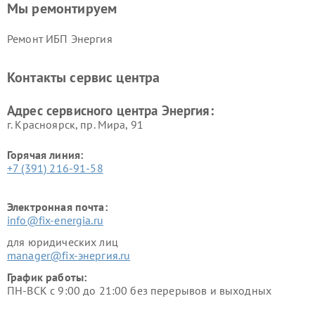
Мы ремонтируем
Ремонт ИБП Энергия
Контакты сервис центра
Адрес сервисного центра Энергия:
г. Красноярск, ​пр. Мира, 91
Горячая линия:
+7 (391) 216-91-58
Электронная почта:
info@fix-energia.ru
для юридических лиц
manager@fix-энергия.ru
График работы:
ПН-ВСК с 9:00 до 21:00 без перерывов и выходных