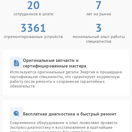
20
7
сотрудников в штате
лет на рынке
3361
3
отремонтированных устройств
минимальный опыт работы
специалистов
Оригинальные запчасти и
сертифицированные мастера
Используются оригинальные детали Энергия и прошедшие
сертификацию специалисты, что гарантирует корректную
работу после ремонта и сохранение гарантийных
обязательств
Бесплатная диагностика и быстрый ремонт
Современное оборудование и опыт позволяют провести
экспресс-диагностику и восстановление в кратчайшие