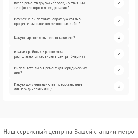
после ремонта другой человек, контактный
телефон которого я предоставлю?
Возможно ли получать обратную связь в
процессе выполнения ремонтных работ?
Какую гарантию вы предоставляете?
В каких районах Красноярска
располагаются сервисные центры Энергия?
Выполняете ли вы ремонт для юридических
лиц?
Какую документацию вы предоставляете
для юридических лиц?
Наш сервисный центр на Вашей станции метро