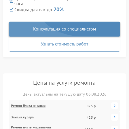
часа
20%
Скидка для вас до
Консультация со специалистом
Узнать стоимость работ
Цены на услуги ремонта
Цены актуальны на текущую дату 06.08.2026
Ремонт блока питания
875 р
Замена кулера
425 р
Ремонт платы управления