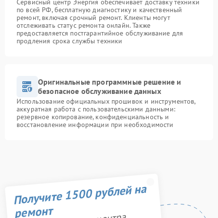
Сервисный центр Энергия обеспечивает доставку техники
по всей РФ, бесплатную диагностику и качественный
ремонт, включая срочный ремонт. Клиенты могут
отслеживать статус ремонта онлайн. Также
предоставляется постгарантийное обслуживание для
продления срока службы техники
Оригинальные программные решение и
безопасное обслуживание данных
Использование официальных прошивок и инструментов,
аккуратная работа с пользовательскими данными:
резервное копирование, конфиденциальность и
восстановление информации при необходимости
Получите 1500 рублей на
ремонт