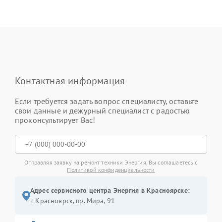
Контактная информация
Если требуется задать вопрос специалисту, оставьте
свои данные и дежурный специалист с радостью
проконсультирует Вас!
Отправляя заявку на ремонт техники Энергия, Вы соглашаетесь с
Политикой конфиденциальности
Адрес сервисного центра Энергия в Красноярске:
г. Красноярск, ​пр. Мира, 91