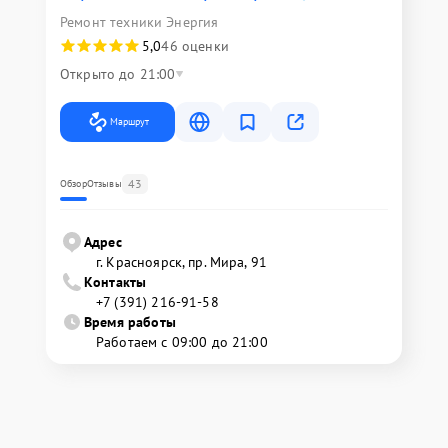
Ремонт техники Энергия
5,0
46 оценки
Открыто до 21:00
Маршрут
43
Обзор
Отзывы
Адрес
г. Красноярск, ​пр. Мира, 91
Контакты
+7 (391) 216-91-58
Время работы
Работаем с 09:00 до 21:00