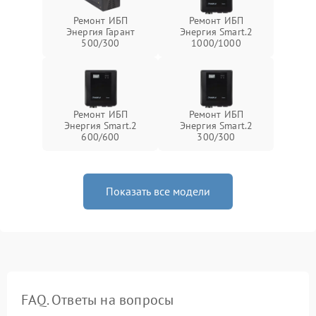
Ремонт ИБП
Ремонт ИБП
Энергия Гарант
Энергия Smart.2
500/300
1000/1000
Ремонт ИБП
Ремонт ИБП
Энергия Smart.2
Энергия Smart.2
600/600
300/300
Показать все модели
FAQ. Ответы на вопросы