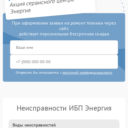
Акция сервисного центра
Энергия
При оформлении заявки на ремонт техники через
сайт,
действует персональная бессрочная скидка
Отправляя, Вы соглашаетесь с
политикой конфиденциальности
Неисправности ИБП Энергия
Виды неисправностей