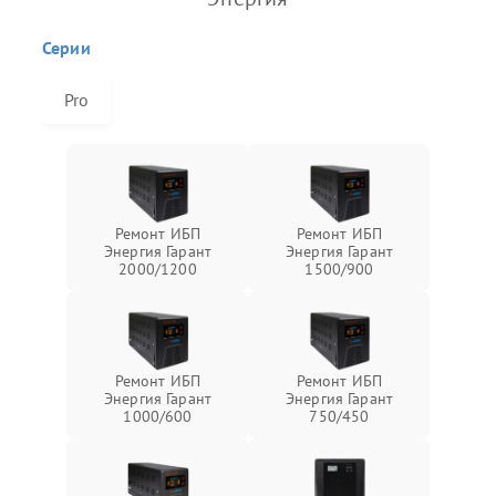
Серии
Pro
Ремонт ИБП
Ремонт ИБП
Энергия Гарант
Энергия Гарант
2000/1200
1500/900
Ремонт ИБП
Ремонт ИБП
Энергия Гарант
Энергия Гарант
1000/600
750/450