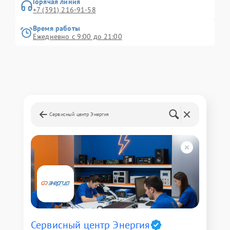
Горячая линия
+7 (391) 216-91-58
Время работы
Ежедневно с 9:00 до 21:00
Сервисный центр Энергия
Сервисный центр Энергия