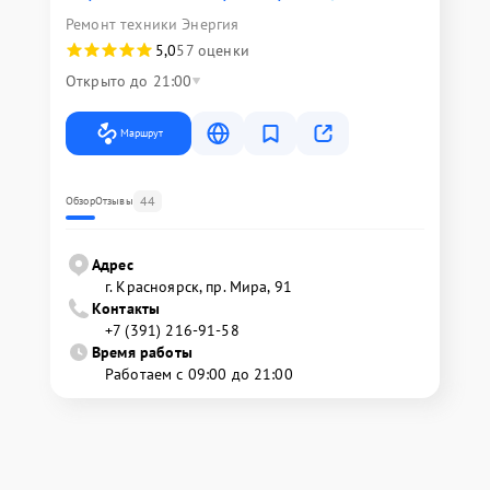
Ремонт техники Энергия
5,0
57 оценки
Открыто до 21:00
Маршрут
44
Обзор
Отзывы
Адрес
г. Красноярск, ​пр. Мира, 91
Контакты
+7 (391) 216-91-58
Время работы
Работаем с 09:00 до 21:00