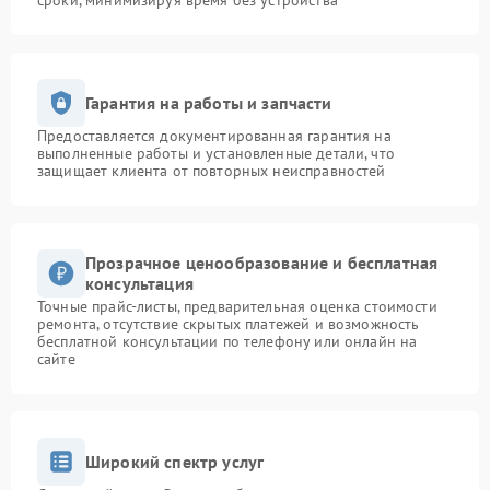
сроки, минимизируя время без устройства
Гарантия на работы и запчасти
Предоставляется документированная гарантия на
выполненные работы и установленные детали, что
защищает клиента от повторных неисправностей
Прозрачное ценообразование и бесплатная
консультация
Точные прайс-листы, предварительная оценка стоимости
ремонта, отсутствие скрытых платежей и возможность
бесплатной консультации по телефону или онлайн на
сайте
Широкий спектр услуг