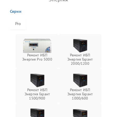
Серии
Pro
Ремонт ИБП
Ремонт ИБП
Энергия Pro 5000
Энергия Гарант
2000/1200
Ремонт ИБП
Ремонт ИБП
Энергия Гарант
Энергия Гарант
1500/900
1000/600