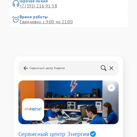
Горячая линия
+7 (391) 216-91-58
Время работы
Ежедневно с 9:00 до 21:00
Сервисный центр Энергия
Сервисный центр Энергия