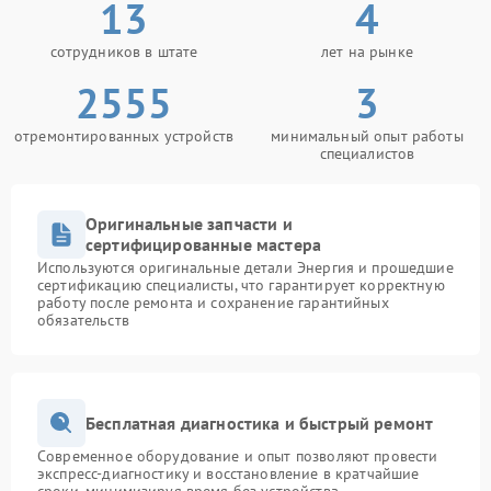
13
4
сотрудников в штате
лет на рынке
2555
3
отремонтированных устройств
минимальный опыт работы
специалистов
Оригинальные запчасти и
сертифицированные мастера
Используются оригинальные детали Энергия и прошедшие
сертификацию специалисты, что гарантирует корректную
работу после ремонта и сохранение гарантийных
обязательств
Бесплатная диагностика и быстрый ремонт
Современное оборудование и опыт позволяют провести
экспресс-диагностику и восстановление в кратчайшие