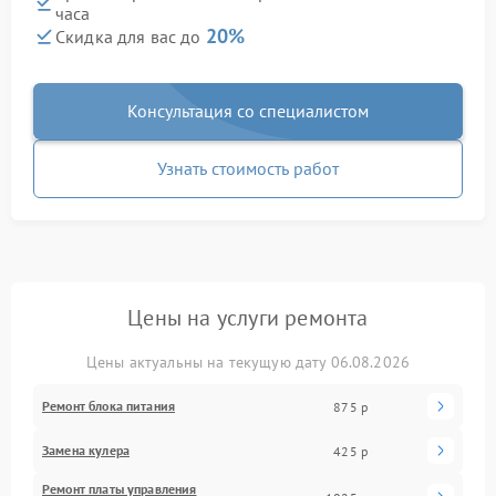
часа
20%
Скидка для вас до
Консультация со специалистом
Узнать стоимость работ
Цены на услуги ремонта
Цены актуальны на текущую дату 06.08.2026
Ремонт блока питания
875 р
Замена кулера
425 р
Ремонт платы управления