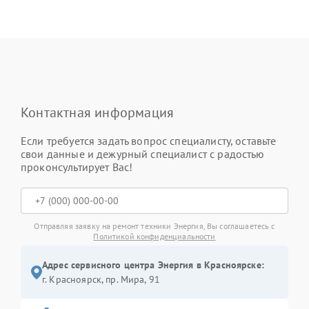
Контактная информация
Если требуется задать вопрос специалисту, оставьте
свои данные и дежурный специалист с радостью
проконсультирует Вас!
Отправляя заявку на ремонт техники Энергия, Вы соглашаетесь с
Политикой конфиденциальности
Адрес сервисного центра Энергия в Красноярске:
г. Красноярск, ​пр. Мира, 91