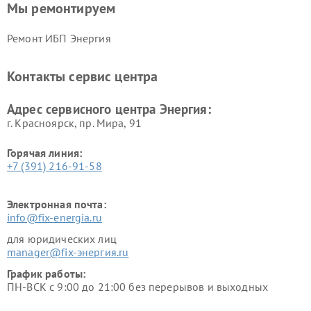
Мы ремонтируем
Ремонт ИБП Энергия
Контакты сервис центра
Адрес сервисного центра Энергия:
г. Красноярск, ​пр. Мира, 91
Горячая линия:
+7 (391) 216-91-58
Электронная почта:
info@fix-energia.ru
для юридических лиц
manager@fix-энергия.ru
График работы:
ПН-ВСК с 9:00 до 21:00 без перерывов и выходных