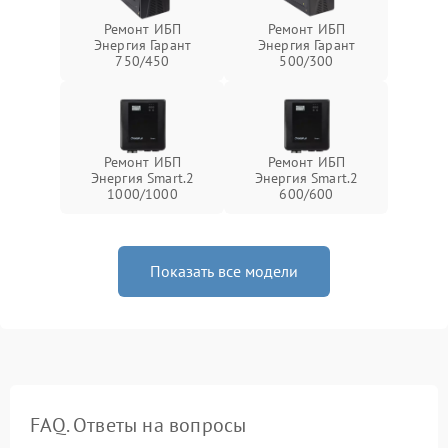
Ремонт ИБП
Ремонт ИБП
Энергия Гарант
Энергия Гарант
750/450
500/300
Ремонт ИБП
Ремонт ИБП
Энергия Smart.2
Энергия Smart.2
1000/1000
600/600
Показать все модели
FAQ. Ответы на вопросы