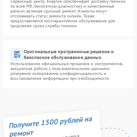
Сервисный центр Энергия обеспечивает доставку техники
по всей РФ, бесплатную диагностику и качественный
ремонт, включая срочный ремонт. Клиенты могут
отслеживать статус ремонта онлайн. Также
предоставляется постгарантийное обслуживание для
продления срока службы техники
Оригинальные программные решение и
безопасное обслуживание данных
Использование официальных прошивок и инструментов,
аккуратная работа с пользовательскими данными:
резервное копирование, конфиденциальность и
восстановление информации при необходимости
Получите 1500 рублей на
ремонт