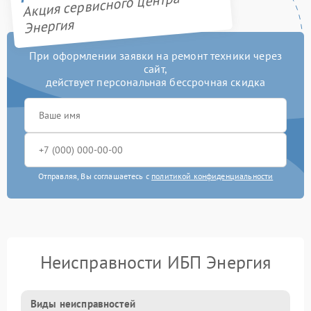
Акция сервисного центра
Энергия
При оформлении заявки на ремонт техники через
сайт,
действует персональная бессрочная скидка
Отправляя, Вы соглашаетесь с
политикой конфиденциальности
Неисправности ИБП Энергия
Виды неисправностей