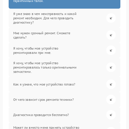
гарантийный талон.
Я уже знаю в чем неисправность и какой
ремонт необходим. Для чего проводить
диагностику?
Мне нужен срочный ремонт. Сможете
сделать?
Я хочу, чтобы мое устройство
ремонтировали при мне.
Я хочу, чтобы мое устройство
ремонтировалось только оригинальными
запчастями.
Как я узнаю, что мое устройство готово?
От чего зависит срок ремонта техники?
Диагностика проводится бесплатно?
Может ли вместо меня принять устройство