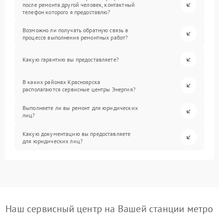
после ремонта другой человек, контактный
телефон которого я предоставлю?
Возможно ли получать обратную связь в
процессе выполнения ремонтных работ?
Какую гарантию вы предоставляете?
В каких районах Красноярска
располагаются сервисные центры Энергия?
Выполняете ли вы ремонт для юридических
лиц?
Какую документацию вы предоставляете
для юридических лиц?
Наш сервисный центр на Вашей станции метро