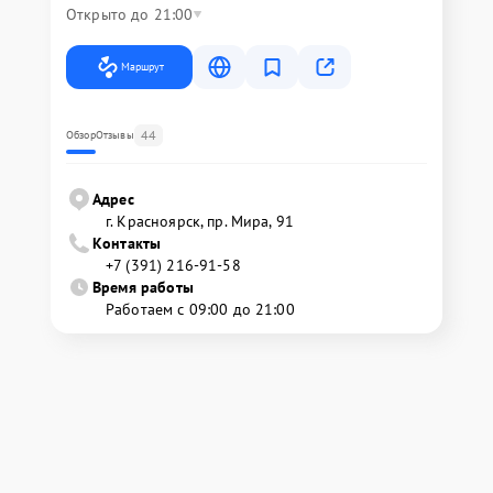
Открыто до 21:00
Маршрут
44
Обзор
Отзывы
Адрес
г. Красноярск, ​пр. Мира, 91
Контакты
+7 (391) 216-91-58
Время работы
Работаем с 09:00 до 21:00