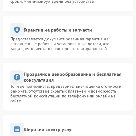
сроки, минимизируя время без устройства
Гарантия на работы и запчасти
Предоставляется документированная гарантия на
выполненные работы и установленные детали, что
защищает клиента от повторных неисправностей
Прозрачное ценообразование и бесплатная
консультация
Точные прайс-листы, предварительная оценка стоимости
ремонта, отсутствие скрытых платежей и возможность
бесплатной консультации по телефону или онлайн на
сайте
Широкий спектр услуг