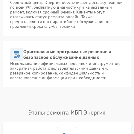
Сервисный центр Энергия обеспечивает доставку техники
по всей РФ, бесплатную диагностику и качественный
ремонт, включая срочный ремонт. Клиенты могут
отслеживать статус ремонта онлайн. Также
предоставляется постгарантийное обслуживание для
продления срока службы техники
Оригинальные программные решение и
безопасное обслуживание данных
Использование официальных прошивок и инструментов,
аккуратная работа с пользовательскими данными:
резервное копирование, конфиденциальность и
восстановление информации при необходимости
Этапы ремонта ИБП Энергия