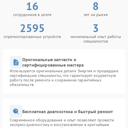
16
8
сотрудников в штате
лет на рынке
2595
3
отремонтированных устройств
минимальный опыт работы
специалистов
Оригинальные запчасти и
сертифицированные мастера
Используются оригинальные детали Энергия и прошедшие
сертификацию специалисты, что гарантирует корректную
работу после ремонта и сохранение гарантийных
обязательств
Бесплатная диагностика и быстрый ремонт
Современное оборудование и опыт позволяют провести
экспресс-диагностику и восстановление в кратчайшие