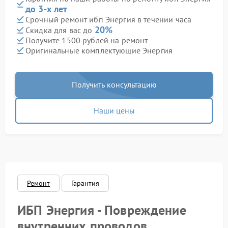
до 3-х лет
Срочный ремонт ибп Энергия в течении часа
20%
Скидка для вас до
Получите 1500 рублей на ремонт
Оригинальные комплектующие Энергия
Получить консультацию
Наши цены
Ремонт
Гарантия
ИБП Энергия - Повреждение
внутренних проводов