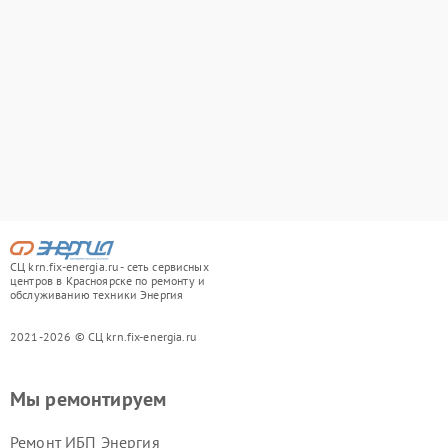
СЦ krn.fix-energia.ru - сеть сервисных
центров в Красноярске по ремонту и
обслуживанию техники Энергия
2021-2026 © СЦ krn.fix-energia.ru
Мы ремонтируем
Ремонт ИБП Энергия