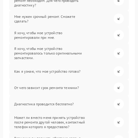
ремонт необходим. Для чего проводить
диагностику?
Мне нужен срочный ремонт. Сможете
сделать?
Я хочу, чтобы мое устройство
ремонтировали при мне.
Я хочу, чтобы мое устройство
ремонтировалось только оригинальными
запчастями.
Как я узнаю, что мое устройство готово?
От чего зависит срок ремонта техники?
Диагностика проводится бесплатно?
Может ли вместо меня принять устройство
после ремонта другой человек, контактный
телефон которого я предоставлю?