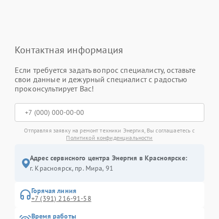
Контактная информация
Если требуется задать вопрос специалисту, оставьте
свои данные и дежурный специалист с радостью
проконсультирует Вас!
Отправляя заявку на ремонт техники Энергия, Вы соглашаетесь с
Политикой конфиденциальности
Адрес сервисного центра Энергия в Красноярске:
г. Красноярск, ​пр. Мира, 91
Горячая линия
+7 (391) 216-91-58
Время работы