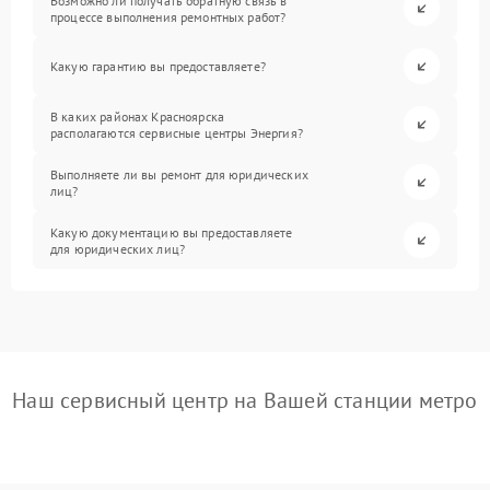
Возможно ли получать обратную связь в
процессе выполнения ремонтных работ?
Какую гарантию вы предоставляете?
В каких районах Красноярска
располагаются сервисные центры Энергия?
Выполняете ли вы ремонт для юридических
лиц?
Какую документацию вы предоставляете
для юридических лиц?
Наш сервисный центр на Вашей станции метро