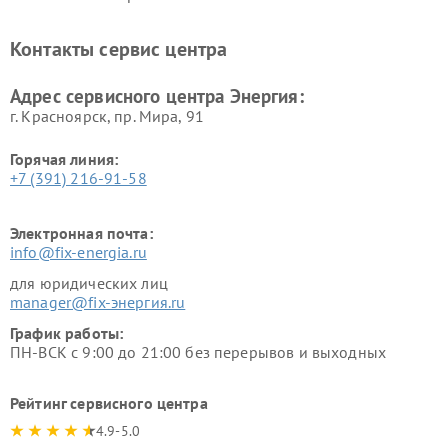
Контакты сервис центра
Адрес сервисного центра Энергия:
г. Красноярск, ​пр. Мира, 91
Горячая линия:
+7 (391) 216-91-58
Электронная почта:
info@fix-energia.ru
для юридических лиц
manager@fix-энергия.ru
График работы:
ПН-ВСК с 9:00 до 21:00 без перерывов и выходных
Рейтинг сервисного центра
4.9-5.0