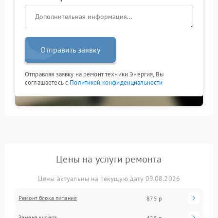
Отправить заявку
Отправляя заявку на ремонт техники Энергия, Вы
соглашаетесь с
Политикой конфиденциальности
Цены на услуги ремонта
Цены актуальны на текущую дату 09.08.2026
Ремонт блока питания
875 р
Замена кулера
425 р