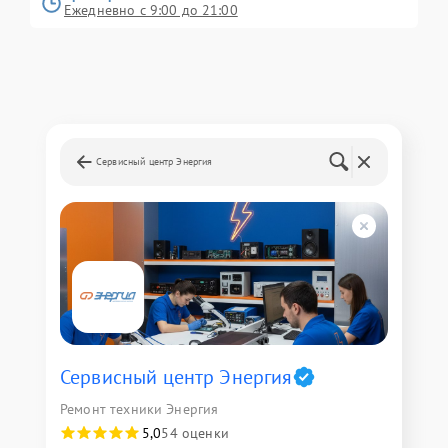
Ежедневно с 9:00 до 21:00
Сервисный центр Энергия
Сервисный центр Энергия
Ремонт техники Энергия
5,0
54 оценки