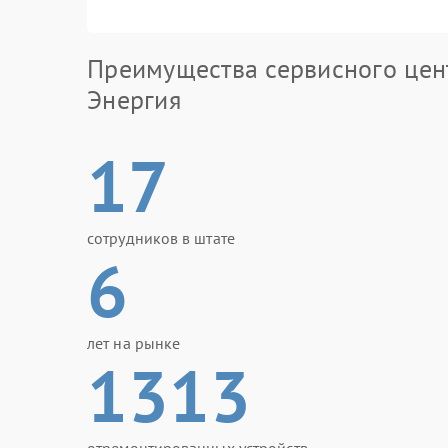
Преимущества сервисного цен
Энергия
17
сотрудников в штате
6
лет на рынке
1313