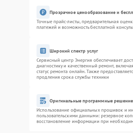
Прозрачное ценообразование и беспл
Точные прайс-листы, предварительная оценк
платежей и возможность бесплатной консуль
Широкий спектр услуг
Сервисный центр Энергия обеспечивает дост
диагностику и качественный ремонт, включа
статус ремонта онлайн. Также предоставляе
продления срока службы техники
Оригинальные программные решение 
Использование официальных прошивок и инс
пользовательскими данными: резервное коп
восстановление информации при необходи