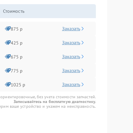
Стоимость
Заказать
875 р
Заказать
425 р
Заказать
675 р
Заказать
775 р
Заказать
1025 р
 ориентировочные, без учета стоимости запчастей.
Записывайтесь на бесплатную диагностику.
рим ваше устройство и укажем на неисправность.