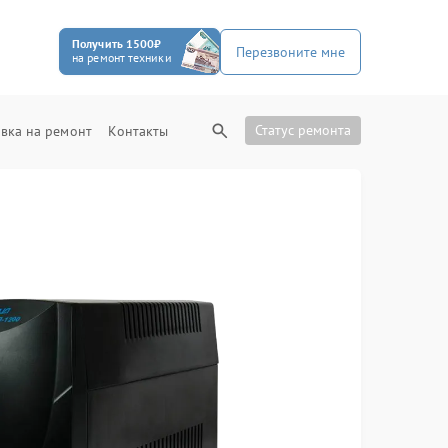
Получить 1500₽
Перезвоните мне
на ремонт техники
Статус ремонта
вка на ремонт
Контакты