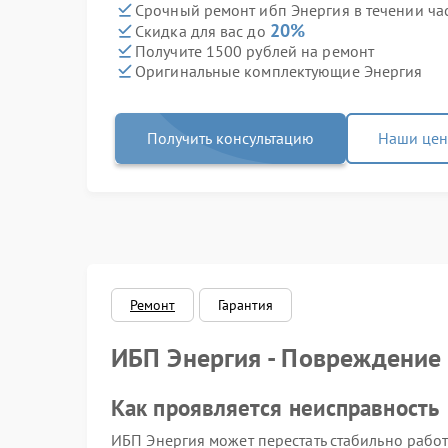
Срочный ремонт ибп Энергия в течении ча
20%
Скидка для вас до
Получите 1500 рублей на ремонт
Оригинальные комплектующие Энергия
Получить консультацию
Наши це
Ремонт
Гарантия
ИБП Энергия - Повреждени
Как проявляется неисправность
ИБП Энергия может перестать стабильно рабо