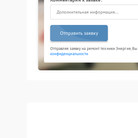
Отправить заявку
Отправляя заявку на ремонт техники Энергия, Вы
конфиденциальности