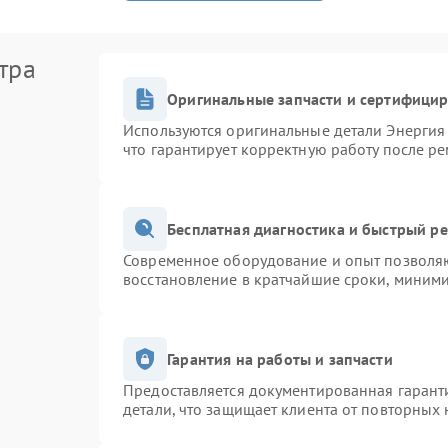
тра
Оригинальные запчасти и сертифици
Используются оригинальные детали Энерги
что гарантирует корректную работу после р
Бесплатная диагностика и быстрый р
Современное оборудование и опыт позволяю
восстановление в кратчайшие сроки, миними
Гарантия на работы и запчасти
Предоставляется документированная гарант
детали, что защищает клиента от повторных