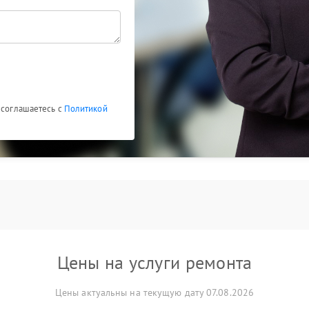
 соглашаетесь с
Политикой
Цены на услуги ремонта
Цены актуальны на текущую дату 07.08.2026