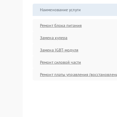
Наименование услуги
Ремонт блока питания
Замена кулера
Замена IGBT-модуля
Ремонт силовой части
Ремонт платы управления (восстановлен