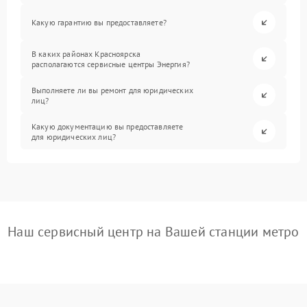
Какую гарантию вы предоставляете?
В каких районах Красноярска
располагаются сервисные центры Энергия?
Выполняете ли вы ремонт для юридических
лиц?
Какую документацию вы предоставляете
для юридических лиц?
Наш сервисный центр на Вашей станции метро