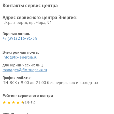
Контакты сервис центра
Адрес сервисного центра Энергия:
г. Красноярск, ​пр. Мира, 91
Горячая линия:
+7 (391) 216-91-58
Электронная почта:
info@fix-energia.ru
для юридических лиц
manager@fix-энергия.ru
График работы:
ПН-ВСК с 9:00 до 21:00 без перерывов и выходных
Рейтинг сервисного центра
4.9-5.0