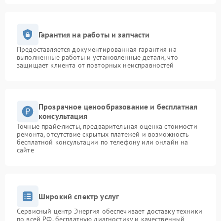
Гарантия на работы и запчасти
Предоставляется документированная гарантия на
выполненные работы и установленные детали, что
защищает клиента от повторных неисправностей
Прозрачное ценообразование и бесплатная
консультация
Точные прайс-листы, предварительная оценка стоимости
ремонта, отсутствие скрытых платежей и возможность
бесплатной консультации по телефону или онлайн на
сайте
Широкий спектр услуг
Сервисный центр Энергия обеспечивает доставку техники
по всей РФ, бесплатную диагностику и качественный