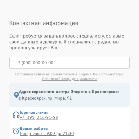
Контактная информация
Если требуется задать вопрос специалисту, оставьте
свои данные и дежурный специалист с радостью
проконсультирует Вас!
Отправляя заявку на ремонт техники Энергия, Вы соглашаетесь с
Политикой конфиденциальности
Адрес сервисного центра Энергия в Красноярске:
г. Красноярск, ​пр. Мира, 91
Горячая линия
+7 (391) 216-91-58
Время работы
Ежедневно с 9:00 до 21:00