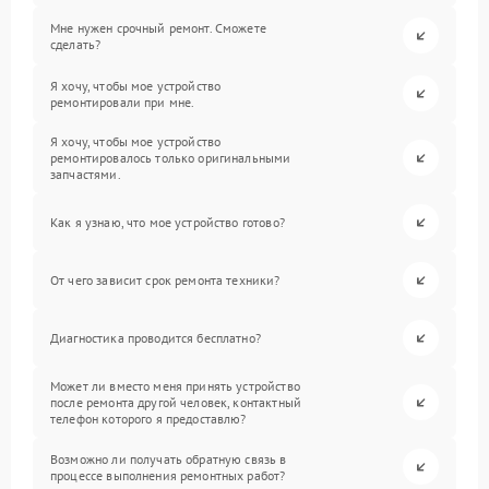
Мне нужен срочный ремонт. Сможете
сделать?
Я хочу, чтобы мое устройство
ремонтировали при мне.
Я хочу, чтобы мое устройство
ремонтировалось только оригинальными
запчастями.
Как я узнаю, что мое устройство готово?
От чего зависит срок ремонта техники?
Диагностика проводится бесплатно?
Может ли вместо меня принять устройство
после ремонта другой человек, контактный
телефон которого я предоставлю?
Возможно ли получать обратную связь в
процессе выполнения ремонтных работ?