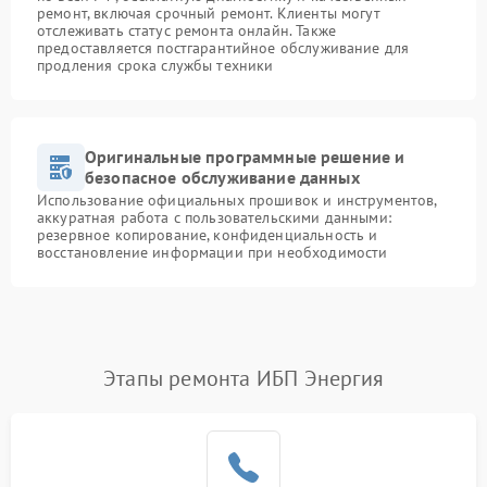
ремонт, включая срочный ремонт. Клиенты могут
отслеживать статус ремонта онлайн. Также
предоставляется постгарантийное обслуживание для
продления срока службы техники
Оригинальные программные решение и
безопасное обслуживание данных
Использование официальных прошивок и инструментов,
аккуратная работа с пользовательскими данными:
резервное копирование, конфиденциальность и
восстановление информации при необходимости
Этапы ремонта ИБП Энергия