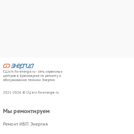
СЦ krn.fix-energia.ru - сеть сервисных
центров в Красноярске по ремонту и
обслуживанию техники Энергия
2021-2026 © СЦ krn.fix-energia.ru
Мы ремонтируем
Ремонт ИБП Энергия