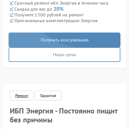
Срочный ремонт ибп Энергия в течении часа
20%
Скидка для вас до
Получите 1500 рублей на ремонт
Оригинальные комплектующие Энергия
Получить консультацию
Наши цены
Ремонт
Гарантия
ИБП Энергия - Постоянно пищит
без причины