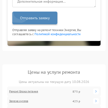
Отправить заявку
Отправляя заявку на ремонт техники Энергия, Вы
соглашаетесь с
Политикой конфиденциальности
Цены на услуги ремонта
Цены актуальны на текущую дату 10.08.2026
Ремонт блока питания
875 р
Замена кулера
425 р