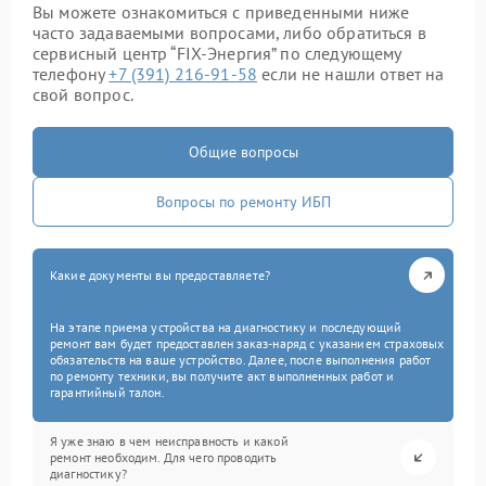
Вы можете ознакомиться с приведенными ниже
часто задаваемыми вопросами, либо обратиться в
сервисный центр “FIX-Энергия” по следующему
телефону
+7 (391) 216-91-58
если не нашли ответ на
свой вопрос.
Общие вопросы
Вопросы по ремонту ИБП
Какие документы вы предоставляете?
На этапе приема устройства на диагностику и последующий
ремонт вам будет предоставлен заказ-наряд с указанием страховых
обязательств на ваше устройство. Далее, после выполнения работ
по ремонту техники, вы получите акт выполненных работ и
гарантийный талон.
Я уже знаю в чем неисправность и какой
ремонт необходим. Для чего проводить
диагностику?