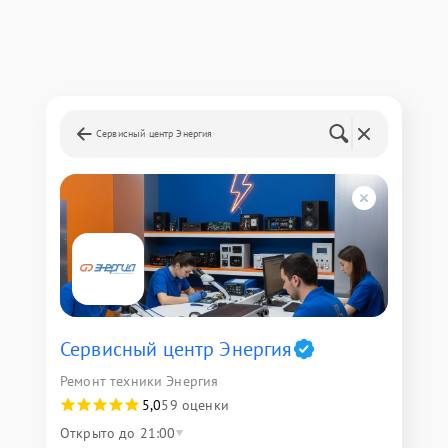
Сервисный центр Энергия
Сервисный центр Энергия
Ремонт техники Энергия
5,0
59 оценки
Открыто до 21:00