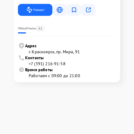
Маршрут
41
Обзор
Отзывы
Адрес
г. Красноярск, ​пр. Мира, 91
Контакты
+7 (391) 216-91-58
Время работы
Работаем с 09:00 до 21:00