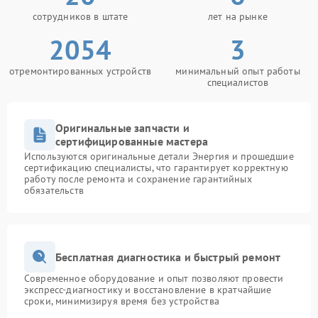
сотрудников в штате
лет на рынке
2054
3
отремонтированных устройств
минимальный опыт работы
специалистов
Оригинальные запчасти и
сертифицированные мастера
Используются оригинальные детали Энергия и прошедшие
сертификацию специалисты, что гарантирует корректную
работу после ремонта и сохранение гарантийных
обязательств
Бесплатная диагностика и быстрый ремонт
Современное оборудование и опыт позволяют провести
экспресс-диагностику и восстановление в кратчайшие
сроки, минимизируя время без устройства