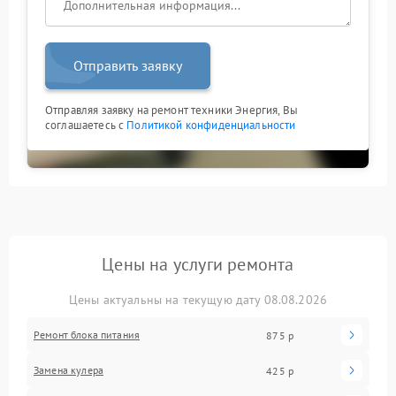
Отправить заявку
Отправляя заявку на ремонт техники Энергия, Вы
соглашаетесь с
Политикой конфиденциальности
Цены на услуги ремонта
Цены актуальны на текущую дату 08.08.2026
Ремонт блока питания
875 р
Замена кулера
425 р