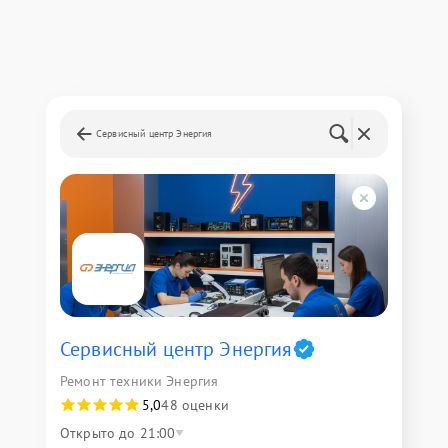
Сервисный центр Энергия
Сервисный центр Энергия
Ремонт техники Энергия
5,0
48 оценки
Открыто до 21:00