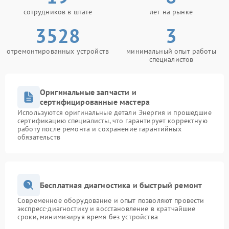
сотрудников в штате
лет на рынке
3528
3
отремонтированных устройств
минимальный опыт работы
специалистов
Оригинальные запчасти и
сертифицированные мастера
Используются оригинальные детали Энергия и прошедшие
сертификацию специалисты, что гарантирует корректную
работу после ремонта и сохранение гарантийных
обязательств
Бесплатная диагностика и быстрый ремонт
Современное оборудование и опыт позволяют провести
экспресс-диагностику и восстановление в кратчайшие
сроки, минимизируя время без устройства