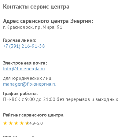
Контакты сервис центра
Адрес сервисного центра Энергия:
г. Красноярск, ​пр. Мира, 91
Горячая линия:
+7 (391) 216-91-58
Электронная почта:
info@fix-energia.ru
для юридических лиц
manager@fix-энергия.ru
График работы:
ПН-ВСК с 9:00 до 21:00 без перерывов и выходных
Рейтинг сервисного центра
4.9-5.0