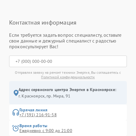
Контактная информация
Если требуется задать вопрос специалисту, оставьте
свои данные и дежурный специалист с радостью
проконсультирует Вас!
Отправляя заявку на ремонт техники Энергия, Вы соглашаетесь с
Политикой конфиденциальности
Адрес сервисного центра Энергия в Красноярске:
г. Красноярск, ​пр. Мира, 91
Горячая линия
+7 (391) 216-91-58
Время работы
Ежедневно с 9:00 до 21:00