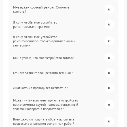
Мне нужен срочный ремонт. Сможете
сделать?
Я хочу, чтобы мое устройство
ремонтировали при мне.
Я хочу, чтобы мое устройство
ремонтировалось только оригинальными
запчастями.
Как я узнаю, что мое устройство готово?
От чего зависит срок ремонта техники?
Диагностика проводится бесплатно?
Может ли вместо меня принять устройство
после ремонта другой человек, контактный
телефон которого я предоставлю?
Возможно ли получать обратную связь в
процессе выполнения ремонтных работ?