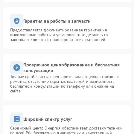
Гарантия на работы и запчасти
Предоставляется документированная гарантия на
выполненные работы и установленные детали, что
защищает клиента от повторных неисправностей
Прозрачное ценообразование и бесплатная
консультация
Точные прайс-листы, предварительная оценка стоимости
ремонта, отсутствие скрытых платежей и возможность
бесплатной консультации по телефону или онлайн на
сайте
Широкий спектр услуг
Сервисный центр Энергия обеспечивает доставку техники
по всей РФ, бесплатную диагностику и качественный