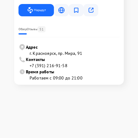
Маршрут
51
Обзор
Отзывы
Адрес
г. Красноярск, ​пр. Мира, 91
Контакты
+7 (391) 216-91-58
Время работы
Работаем с 09:00 до 21:00