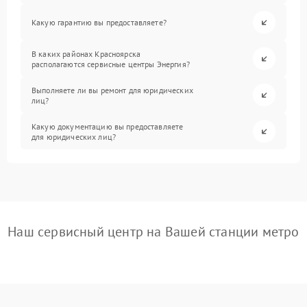
Какую гарантию вы предоставляете?
В каких районах Красноярска
располагаются сервисные центры Энергия?
Выполняете ли вы ремонт для юридических
лиц?
Какую документацию вы предоставляете
для юридических лиц?
Наш сервисный центр на Вашей станции метро