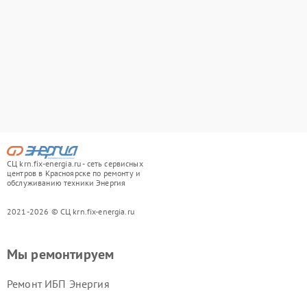
СЦ krn.fix-energia.ru - сеть сервисных
центров в Красноярске по ремонту и
обслуживанию техники Энергия
2021-2026 © СЦ krn.fix-energia.ru
Мы ремонтируем
Ремонт ИБП Энергия