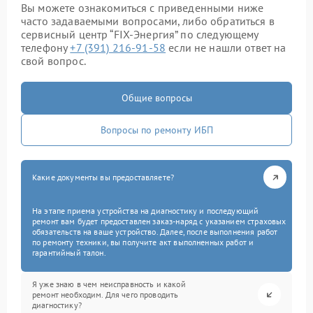
Вы можете ознакомиться с приведенными ниже
часто задаваемыми вопросами, либо обратиться в
сервисный центр “FIX-Энергия” по следующему
телефону
+7 (391) 216-91-58
если не нашли ответ на
свой вопрос.
Общие вопросы
Вопросы по ремонту ИБП
Какие документы вы предоставляете?
На этапе приема устройства на диагностику и последующий
ремонт вам будет предоставлен заказ-наряд с указанием страховых
обязательств на ваше устройство. Далее, после выполнения работ
по ремонту техники, вы получите акт выполненных работ и
гарантийный талон.
Я уже знаю в чем неисправность и какой
ремонт необходим. Для чего проводить
диагностику?