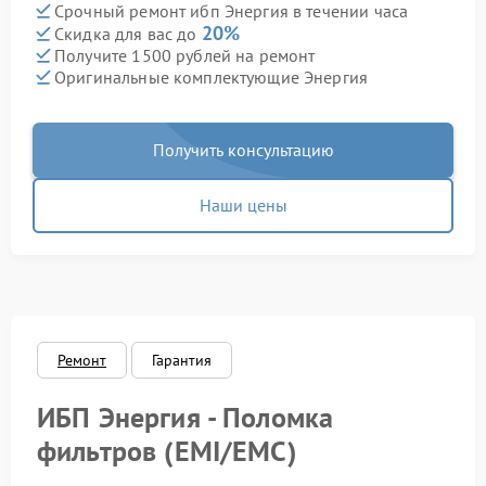
Срочный ремонт ибп Энергия в течении часа
20%
Скидка для вас до
Получите 1500 рублей на ремонт
Оригинальные комплектующие Энергия
Получить консультацию
Наши цены
Ремонт
Гарантия
ИБП Энергия - Поломка
фильтров (EMI/EMC)