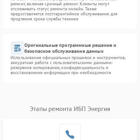
ремонт, включая срочный ремонт. Клиенты могут
отслеживать статус ремонта онлайн. Также
предоставляется постгарантийное обслуживание для
продления срока службы техники
Оригинальные программные решение и
безопасное обслуживание данных
Использование официальных прошивок и инструментов,
аккуратная работа с пользовательскими данными:
резервное копирование, конфиденциальность и
восстановление информации при необходимости
Этапы ремонта ИБП Энергия