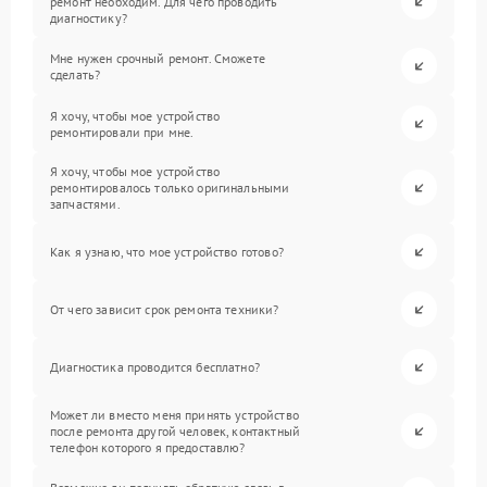
ремонт необходим. Для чего проводить
диагностику?
Мне нужен срочный ремонт. Сможете
сделать?
Я хочу, чтобы мое устройство
ремонтировали при мне.
Я хочу, чтобы мое устройство
ремонтировалось только оригинальными
запчастями.
Как я узнаю, что мое устройство готово?
От чего зависит срок ремонта техники?
Диагностика проводится бесплатно?
Может ли вместо меня принять устройство
после ремонта другой человек, контактный
телефон которого я предоставлю?