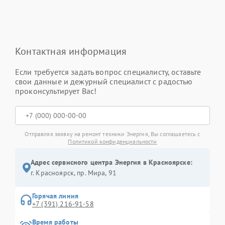
Контактная информация
Если требуется задать вопрос специалисту, оставьте
свои данные и дежурный специалист с радостью
проконсультирует Вас!
Отправляя заявку на ремонт техники Энергия, Вы соглашаетесь с
Политикой конфиденциальности
Адрес сервисного центра Энергия в Красноярске:
г. Красноярск, ​пр. Мира, 91
Горячая линия
+7 (391) 216-91-58
Время работы