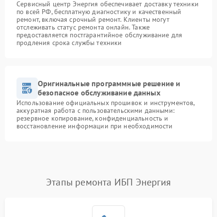
Сервисный центр Энергия обеспечивает доставку техники
по всей РФ, бесплатную диагностику и качественный
ремонт, включая срочный ремонт. Клиенты могут
отслеживать статус ремонта онлайн. Также
предоставляется постгарантийное обслуживание для
продления срока службы техники
Оригинальные программные решение и
безопасное обслуживание данных
Использование официальных прошивок и инструментов,
аккуратная работа с пользовательскими данными:
резервное копирование, конфиденциальность и
восстановление информации при необходимости
Этапы ремонта ИБП Энергия