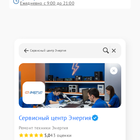
Ежедневно с 9:00 до 21:00
Сервисный центр Энергия
Сервисный центр Энергия
Ремонт техники Энергия
5,0
43 оценки