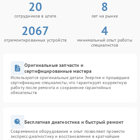
20
8
сотрудников в штате
лет на рынке
2067
4
отремонтированных устройств
минимальный опыт работы
специалистов
Оригинальные запчасти и
сертифицированные мастера
Используются оригинальные детали Энергия и прошедшие
сертификацию специалисты, что гарантирует корректную
работу после ремонта и сохранение гарантийных
обязательств
Бесплатная диагностика и быстрый ремонт
Современное оборудование и опыт позволяют провести
экспресс-диагностику и восстановление в кратчайшие