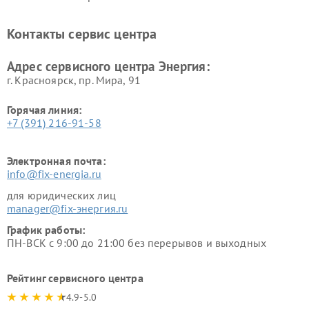
Контакты сервис центра
Адрес сервисного центра Энергия:
г. Красноярск, ​пр. Мира, 91
Горячая линия:
+7 (391) 216-91-58
Электронная почта:
info@fix-energia.ru
для юридических лиц
manager@fix-энергия.ru
График работы:
ПН-ВСК с 9:00 до 21:00 без перерывов и выходных
Рейтинг сервисного центра
4.9-5.0