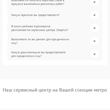
Возможно ли получать обратную связь в
процессе выполнения ремонтных работ?
Какую гарантию вы предоставляете?
В каких районах Красноярска
располагаются сервисные центры Энергия?
Выполняете ли вы ремонт для юридических
лиц?
Какую документацию вы предоставляете
для юридических лиц?
Наш сервисный центр на Вашей станции метро