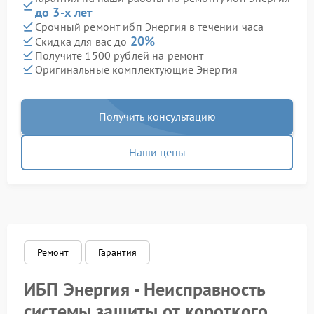
до 3-х лет
Срочный ремонт ибп Энергия в течении часа
20%
Скидка для вас до
Получите 1500 рублей на ремонт
Оригинальные комплектующие Энергия
Получить консультацию
Наши цены
Ремонт
Гарантия
ИБП Энергия - Неисправность
системы защиты от короткого