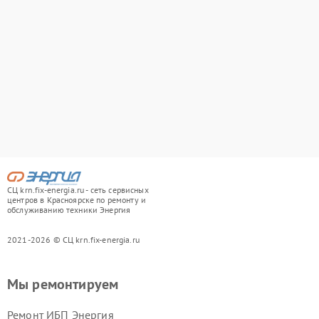
СЦ krn.fix-energia.ru - сеть сервисных
центров в Красноярске по ремонту и
обслуживанию техники Энергия
2021-2026 © СЦ krn.fix-energia.ru
Мы ремонтируем
Ремонт ИБП Энергия