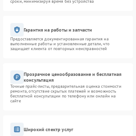
сроки, минимизируя время без устройства
Гарантия на работы и запчасти
Предоставляется документированная гарантия на
выполненные работы и установленные детали, что
защищает клиента от повторных неисправностей
Прозрачное ценообразование и бесплатная
консультация
Точные прайс-листы, предварительная оценка стоимости
ремонта, отсутствие скрытых платежей и возможность
бесплатной консультации по телефону или онлайн на
сайте
Широкий спектр услуг