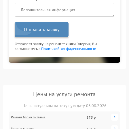
Отправить заявку
Отправляя заявку на ремонт техники Энергия, Вы
соглашаетесь с
Политикой конфиденциальности
Цены на услуги ремонта
Цены актуальны на текущую дату 08.08.2026
Ремонт блока питания
875 р
Замена кулера
425 р