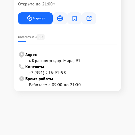
Открыто до 21:00
Маршрут
59
Обзор
Отзывы
Адрес
г. Красноярск, ​пр. Мира, 91
Контакты
+7 (391) 216-91-58
Время работы
Работаем с 09:00 до 21:00