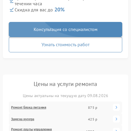
течении часа
20%
Скидка для вас до
Консультация со специалистом
Узнать стоимость работ
Цены на услуги ремонта
Цены актуальны на текущую дату 09.08.2026
Ремонт блока питания
875 р
Замена кулера
425 р
Ремонт платы управления