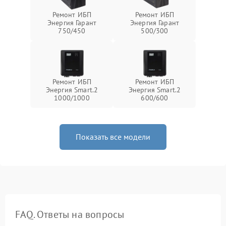
Ремонт ИБП
Ремонт ИБП
Энергия Гарант
Энергия Гарант
750/450
500/300
Ремонт ИБП
Ремонт ИБП
Энергия Smart.2
Энергия Smart.2
1000/1000
600/600
Показать все модели
FAQ. Ответы на вопросы