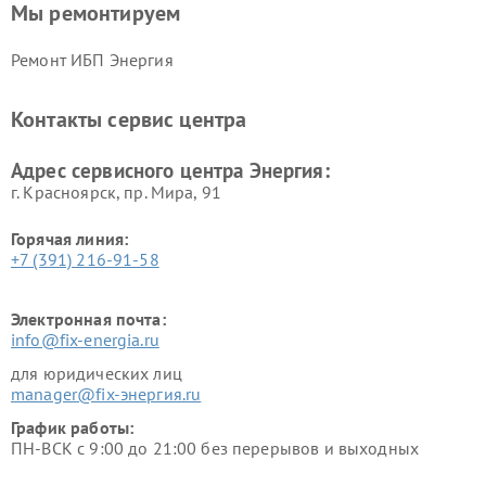
Мы ремонтируем
Ремонт ИБП Энергия
Контакты сервис центра
Адрес сервисного центра Энергия:
г. Красноярск, ​пр. Мира, 91
Горячая линия:
+7 (391) 216-91-58
Электронная почта:
info@fix-energia.ru
для юридических лиц
manager@fix-энергия.ru
График работы:
ПН-ВСК с 9:00 до 21:00 без перерывов и выходных