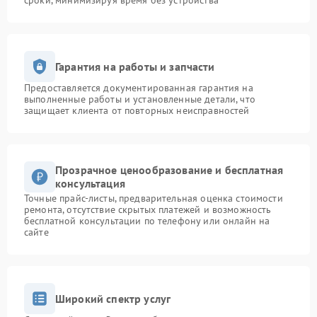
сроки, минимизируя время без устройства
Гарантия на работы и запчасти
Предоставляется документированная гарантия на
выполненные работы и установленные детали, что
защищает клиента от повторных неисправностей
Прозрачное ценообразование и бесплатная
консультация
Точные прайс-листы, предварительная оценка стоимости
ремонта, отсутствие скрытых платежей и возможность
бесплатной консультации по телефону или онлайн на
сайте
Широкий спектр услуг