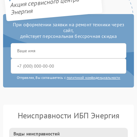
Акция сервисного центра
Энергия
При оформлении заявки на ремонт техники через
сайт,
действует персональная бессрочная скидка
Отправляя, Вы соглашаетесь с
политикой конфиденциальности
Неисправности ИБП Энергия
Виды неисправностей