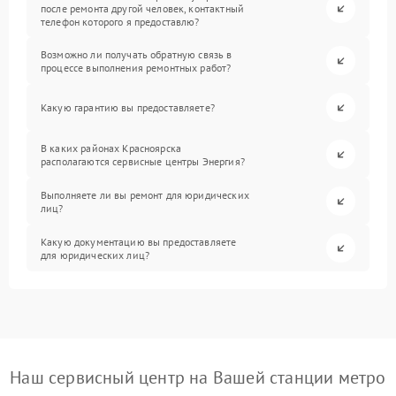
после ремонта другой человек, контактный
телефон которого я предоставлю?
Возможно ли получать обратную связь в
процессе выполнения ремонтных работ?
Какую гарантию вы предоставляете?
В каких районах Красноярска
располагаются сервисные центры Энергия?
Выполняете ли вы ремонт для юридических
лиц?
Какую документацию вы предоставляете
для юридических лиц?
Наш сервисный центр на Вашей станции метро