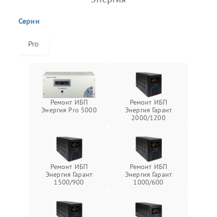
Серии
Pro
Ремонт ИБП
Ремонт ИБП
Энергия Pro 5000
Энергия Гарант
2000/1200
Ремонт ИБП
Ремонт ИБП
Энергия Гарант
Энергия Гарант
1500/900
1000/600