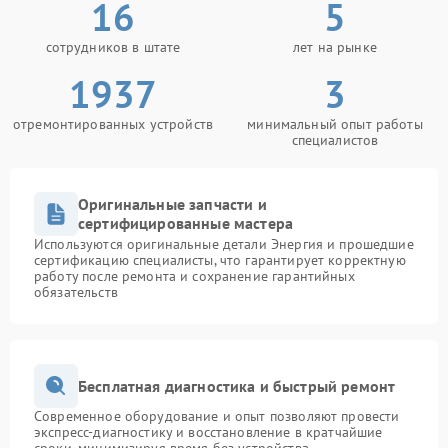
16
5
сотрудников в штате
лет на рынке
1937
3
отремонтированных устройств
минимальный опыт работы
специалистов
Оригинальные запчасти и
сертифицированные мастера
Используются оригинальные детали Энергия и прошедшие
сертификацию специалисты, что гарантирует корректную
работу после ремонта и сохранение гарантийных
обязательств
Бесплатная диагностика и быстрый ремонт
Современное оборудование и опыт позволяют провести
экспресс-диагностику и восстановление в кратчайшие