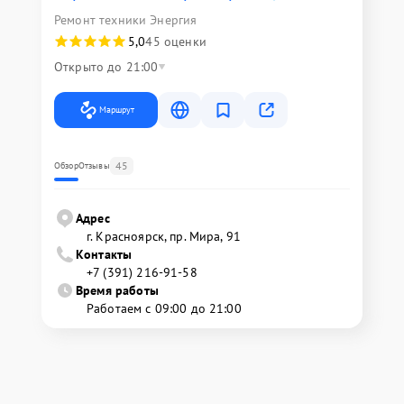
Ремонт техники Энергия
5,0
45 оценки
Открыто до 21:00
Маршрут
45
Обзор
Отзывы
Адрес
г. Красноярск, ​пр. Мира, 91
Контакты
+7 (391) 216-91-58
Время работы
Работаем с 09:00 до 21:00