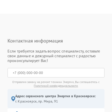
Контактная информация
Если требуется задать вопрос специалисту, оставьте
свои данные и дежурный специалист с радостью
проконсультирует Вас!
Отправляя заявку на ремонт техники Энергия, Вы соглашаетесь с
Политикой конфиденциальности
Адрес сервисного центра Энергия в Красноярске:
г. Красноярск, ​пр. Мира, 91