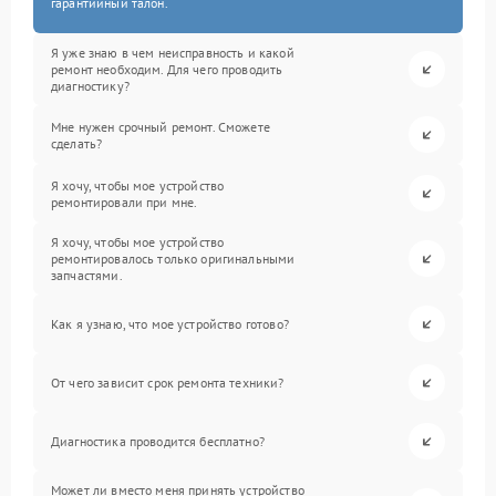
гарантийный талон.
Я уже знаю в чем неисправность и какой
ремонт необходим. Для чего проводить
диагностику?
Мне нужен срочный ремонт. Сможете
сделать?
Я хочу, чтобы мое устройство
ремонтировали при мне.
Я хочу, чтобы мое устройство
ремонтировалось только оригинальными
запчастями.
Как я узнаю, что мое устройство готово?
От чего зависит срок ремонта техники?
Диагностика проводится бесплатно?
Может ли вместо меня принять устройство