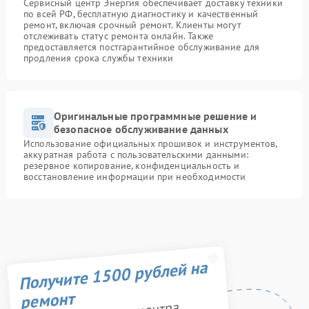
Сервисный центр Энергия обеспечивает доставку техники
по всей РФ, бесплатную диагностику и качественный
ремонт, включая срочный ремонт. Клиенты могут
отслеживать статус ремонта онлайн. Также
предоставляется постгарантийное обслуживание для
продления срока службы техники
Оригинальные программные решение и
безопасное обслуживание данных
Использование официальных прошивок и инструментов,
аккуратная работа с пользовательскими данными:
резервное копирование, конфиденциальность и
восстановление информации при необходимости
Получите 1500 рублей на
ремонт