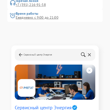
Горячая линия
+7 (391) 216-91-58
Время работы
Ежедневно с 9:00 до 21:00
Сервисный центр Энергия
Сервисный центр Энергия