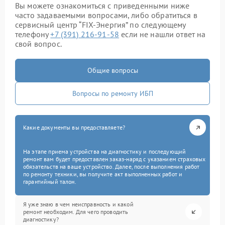
Вы можете ознакомиться с приведенными ниже
часто задаваемыми вопросами, либо обратиться в
сервисный центр “FIX-Энергия” по следующему
телефону
+7 (391) 216-91-58
если не нашли ответ на
свой вопрос.
Общие вопросы
Вопросы по ремонту ИБП
Какие документы вы предоставляете?
На этапе приема устройства на диагностику и последующий
ремонт вам будет предоставлен заказ-наряд с указанием страховых
обязательств на ваше устройство. Далее, после выполнения работ
по ремонту техники, вы получите акт выполненных работ и
гарантийный талон.
Я уже знаю в чем неисправность и какой
ремонт необходим. Для чего проводить
диагностику?