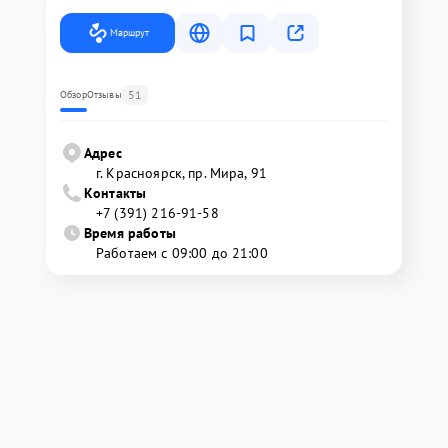
Маршрут
51
Обзор
Отзывы
Адрес
г. Красноярск, ​пр. Мира, 91
Контакты
+7 (391) 216-91-58
Время работы
Работаем с 09:00 до 21:00