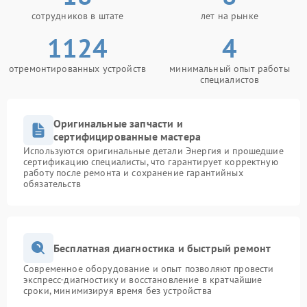
сотрудников в штате
лет на рынке
1124
4
отремонтированных устройств
минимальный опыт работы
специалистов
Оригинальные запчасти и
сертифицированные мастера
Используются оригинальные детали Энергия и прошедшие
сертификацию специалисты, что гарантирует корректную
работу после ремонта и сохранение гарантийных
обязательств
Бесплатная диагностика и быстрый ремонт
Современное оборудование и опыт позволяют провести
экспресс-диагностику и восстановление в кратчайшие
сроки, минимизируя время без устройства