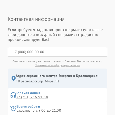
Контактная информация
Если требуется задать вопрос специалисту, оставьте
свои данные и дежурный специалист с радостью
проконсультирует Вас!
Отправляя заявку на ремонт техники Энергия, Вы соглашаетесь с
Политикой конфиденциальности
Адрес сервисного центра Энергия в Красноярске:
г. Красноярск, ​пр. Мира, 91
Горячая линия
+7 (391) 216-91-58
Время работы
Ежедневно с 9:00 до 21:00