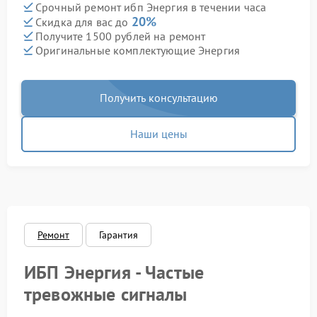
Срочный ремонт ибп Энергия в течении часа
20%
Скидка для вас до
Получите 1500 рублей на ремонт
Оригинальные комплектующие Энергия
Получить консультацию
Наши цены
Ремонт
Гарантия
ИБП Энергия - Частые
тревожные сигналы