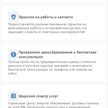
Гарантия на работы и запчасти
Предоставляется документированная гарантия на
выполненные работы и установленные детали, что
защищает клиента от повторных неисправностей
Прозрачное ценообразование и бесплатная
консультация
Точные прайс-листы, предварительная оценка стоимости
ремонта, отсутствие скрытых платежей и возможность
бесплатной консультации по телефону или онлайн на
сайте
Широкий спектр услуг
Сервисный центр Энергия обеспечивает доставку техники
по всей РФ, бесплатную диагностику и качественный