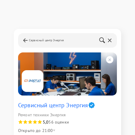
Сервисный центр Энергия
Сервисный центр Энергия
Ремонт техники Энергия
5,0
56 оценки
Открыто до 21:00