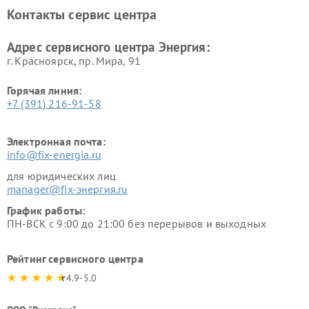
Контакты сервис центра
Адрес сервисного центра Энергия:
г. Красноярск, ​пр. Мира, 91
Горячая линия:
+7 (391) 216-91-58
Электронная почта:
info@fix-energia.ru
для юридических лиц
manager@fix-энергия.ru
График работы:
ПН-ВСК с 9:00 до 21:00 без перерывов и выходных
Рейтинг сервисного центра
4.9-5.0