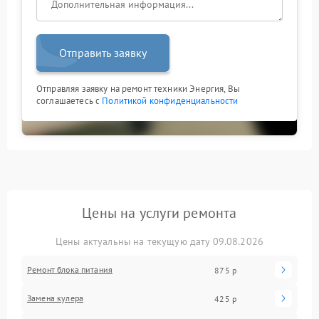
Отправить заявку
Отправляя заявку на ремонт техники Энергия, Вы
соглашаетесь с
Политикой конфиденциальности
Цены на услуги ремонта
Цены актуальны на текущую дату 09.08.2026
Ремонт блока питания
875 р
Замена кулера
425 р