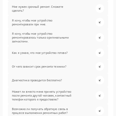
Мне нужен срочный ремонт. Сможете
сделать?
Я хочу, чтобы мое устройство
ремонтировали при мне.
Я хочу, чтобы мое устройство
ремонтировалось только оригинальными
запчастями.
Как я узнаю, что мое устройство готово?
От чего зависит срок ремонта техники?
Диагностика проводится бесплатно?
Может ли вместо меня принять устройство
после ремонта другой человек, контактный
телефон которого я предоставлю?
Возможно ли получать обратную связь в
процессе выполнения ремонтных работ?