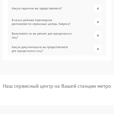
Какую гарантию вы предоставляете?
В каких районах Красноярска
располагаются сервисные центры Энергия?
Выполняете ли вы ремонт для юридических
лиц?
Какую документацию вы предоставляете
для юридических лиц?
Наш сервисный центр на Вашей станции метро