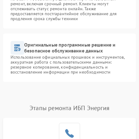
ремонт, включая срочный ремонт. Клиенты могут
отслеживать статус ремонта онлайн. Также
предоставляется постгарантийное обслуживание для
продления срока службы техники
Оригинальные программные решение и
безопасное обслуживание данных
Использование официальных прошивок и инструментов,
аккуратная работа с пользовательскими данными:
резервное копирование, конфиденциальность и
восстановление информации при необходимости
Этапы ремонта ИБП Энергия