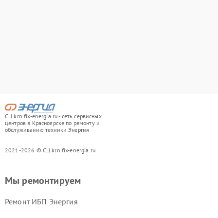
СЦ krn.fix-energia.ru - сеть сервисных
центров в Красноярске по ремонту и
обслуживанию техники Энергия
2021-2026 © СЦ krn.fix-energia.ru
Мы ремонтируем
Ремонт ИБП Энергия